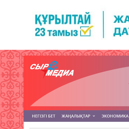
НЕГІЗГІ БЕТ
ЖАҢАЛЫҚТАР
ЭКОНОМИКА