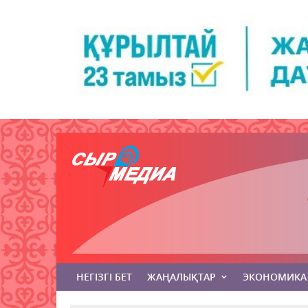
НЕГІЗГІ БЕТ
ЖАҢАЛЫҚТАР
ЭКОНОМИКА