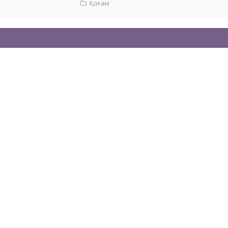
Қоғам