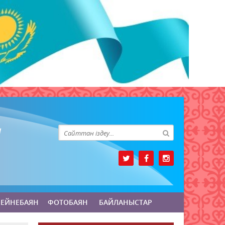
БЕЙНЕБАЯН
ФОТОБАЯН
БАЙЛАНЫСТАР