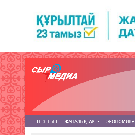
НЕГІЗГІ БЕТ
ЖАҢАЛЫҚТАР
ЭКОНОМИКА