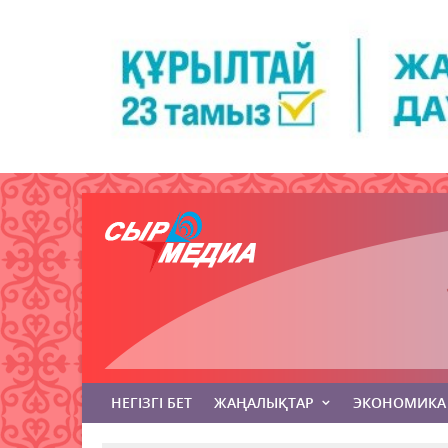
НЕГІЗГІ БЕТ
ЖАҢАЛЫҚТАР
ЭКОНОМИКА