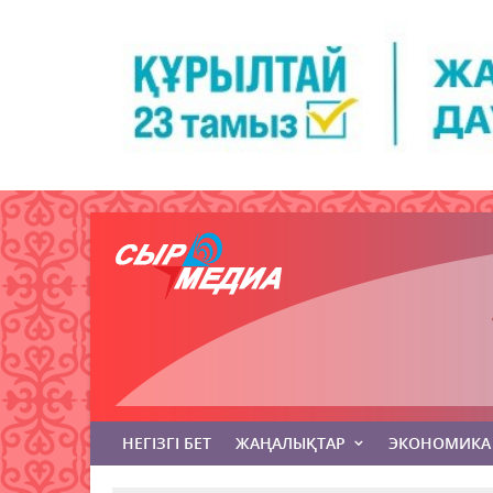
НЕГІЗГІ БЕТ
ЖАҢАЛЫҚТАР
ЭКОНОМИКА