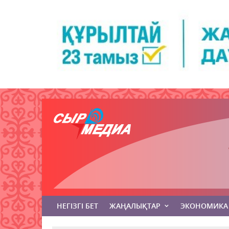
НЕГІЗГІ БЕТ
ЖАҢАЛЫҚТАР
ЭКОНОМИКА