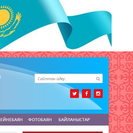
БЕЙНЕБАЯН
ФОТОБАЯН
БАЙЛАНЫСТАР