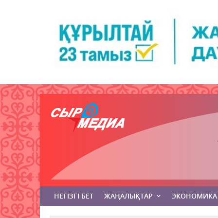
НЕГІЗГІ БЕТ
ЖАҢАЛЫҚТАР
ЭКОНОМИКА