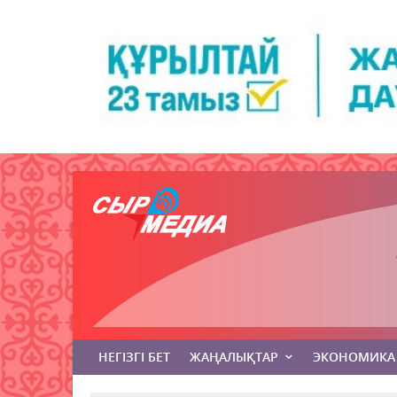
НЕГІЗГІ БЕТ
ЖАҢАЛЫҚТАР
ЭКОНОМИКА