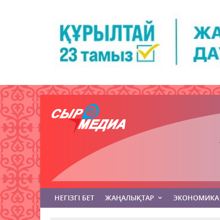
НЕГІЗГІ БЕТ
ЖАҢАЛЫҚТАР
ЭКОНОМИКА