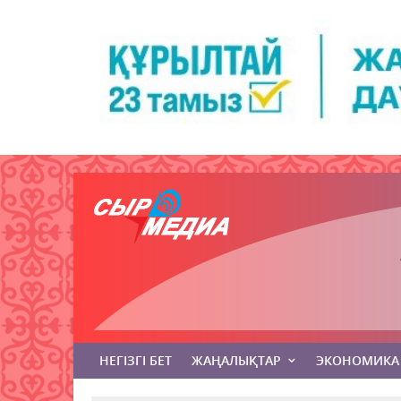
НЕГІЗГІ БЕТ
ЖАҢАЛЫҚТАР
ЭКОНОМИКА