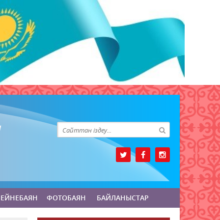
БЕЙНЕБАЯН
ФОТОБАЯН
БАЙЛАНЫСТАР