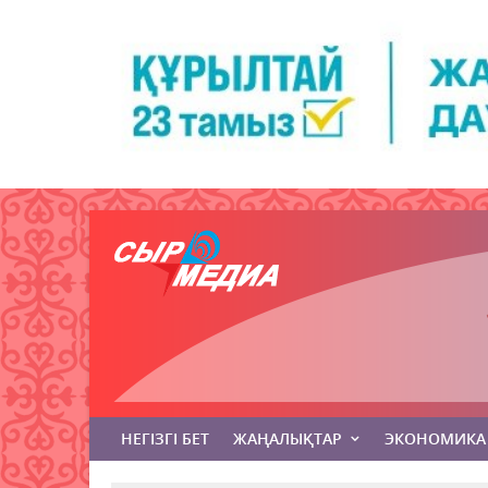
НЕГІЗГІ БЕТ
ЖАҢАЛЫҚТАР
ЭКОНОМИКА