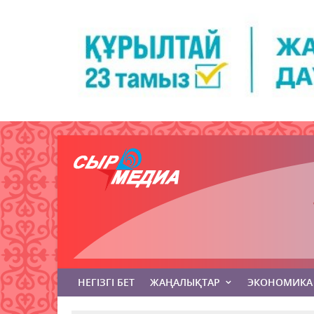
НЕГІЗГІ БЕТ
ЖАҢАЛЫҚТАР
ЭКОНОМИКА