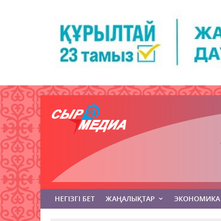
НЕГІЗГІ БЕТ
ЖАҢАЛЫҚТАР
ЭКОНОМИКА