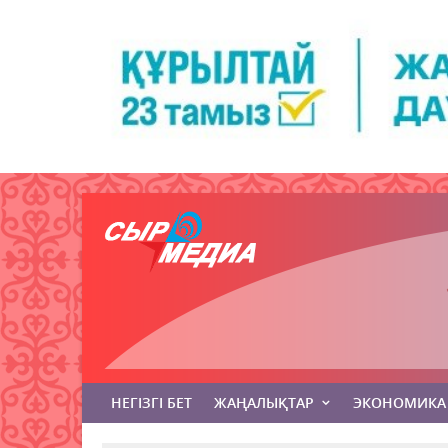
НЕГІЗГІ БЕТ
ЖАҢАЛЫҚТАР
ЭКОНОМИКА