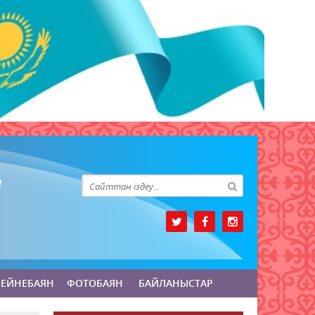
БЕЙНЕБАЯН
ФОТОБАЯН
БАЙЛАНЫСТАР