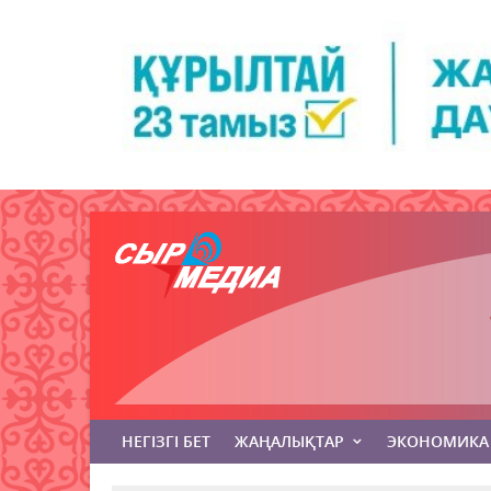
НЕГІЗГІ БЕТ
ЖАҢАЛЫҚТАР
ЭКОНОМИКА