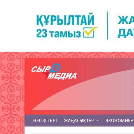
НЕГІЗГІ БЕТ
ЖАҢАЛЫҚТАР
ЭКОНОМИКА