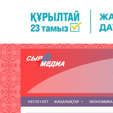
НЕГІЗГІ БЕТ
ЖАҢАЛЫҚТАР
ЭКОНОМИКА