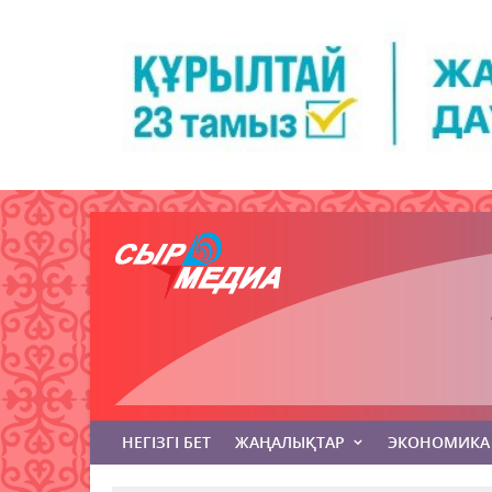
НЕГІЗГІ БЕТ
ЖАҢАЛЫҚТАР
ЭКОНОМИКА