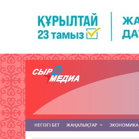
НЕГІЗГІ БЕТ
ЖАҢАЛЫҚТАР
ЭКОНОМИКА