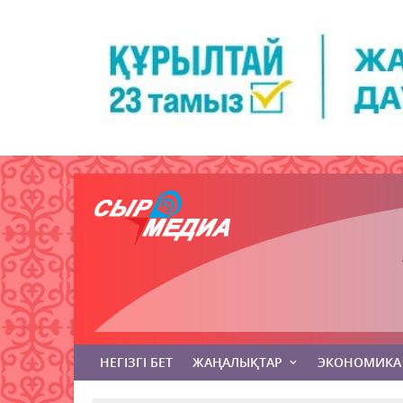
НЕГІЗГІ БЕТ
ЖАҢАЛЫҚТАР
ЭКОНОМИКА