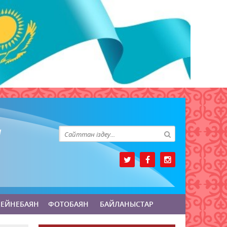
БЕЙНЕБАЯН
ФОТОБАЯН
БАЙЛАНЫСТАР