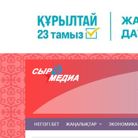
НЕГІЗГІ БЕТ
ЖАҢАЛЫҚТАР
ЭКОНОМИКА