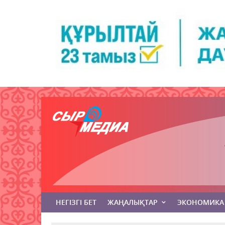
НЕГІЗГІ БЕТ
ЖАҢАЛЫҚТАР
ЭКОНОМИКА