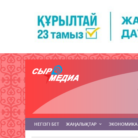
НЕГІЗГІ БЕТ
ЖАҢАЛЫҚТАР
ЭКОНОМИКА