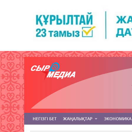
НЕГІЗГІ БЕТ
ЖАҢАЛЫҚТАР
ЭКОНОМИКА