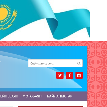
БЕЙНЕБАЯН
ФОТОБАЯН
БАЙЛАНЫСТАР