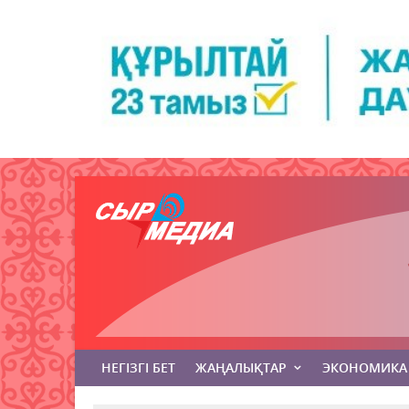
НЕГІЗГІ БЕТ
ЖАҢАЛЫҚТАР
ЭКОНОМИКА