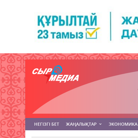
НЕГІЗГІ БЕТ
ЖАҢАЛЫҚТАР
ЭКОНОМИКА