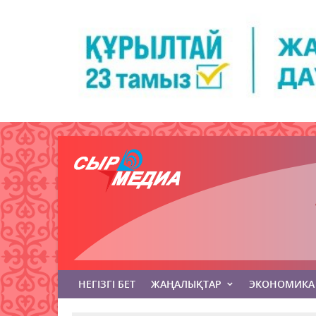
НЕГІЗГІ БЕТ
ЖАҢАЛЫҚТАР
ЭКОНОМИКА