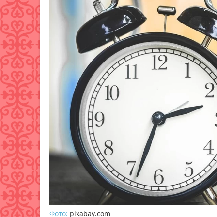
Фото:
pixabay.com