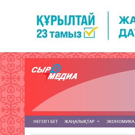
НЕГІЗГІ БЕТ
ЖАҢАЛЫҚТАР
ЭКОНОМИКА