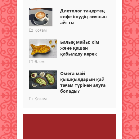
Диетолог таңертең
кофе ішудің зиянын
айтты
Қоғам
Балық майы: кім
және қашан
қабылдау керек
Әлем
Омега май
қышқылдарын қай
тағам түрінен алуға
болады?
Қоғам
Пікір
1
Пікір қалдыру