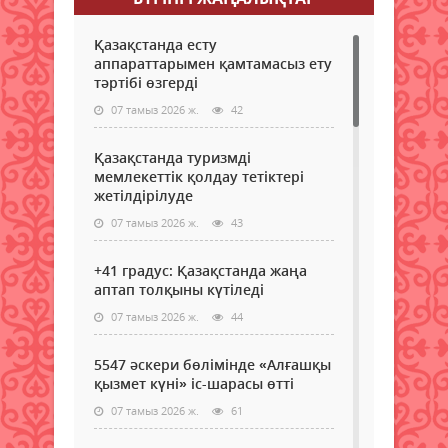
Қазақстанда есту
аппараттарымен қамтамасыз ету
тәртібі өзгерді
07 тамыз 2026 ж.
42
Қазақстанда туризмді
мемлекеттік қолдау тетіктері
жетілдірілуде
07 тамыз 2026 ж.
43
+41 градус: Қазақстанда жаңа
аптап толқыны күтіледі
07 тамыз 2026 ж.
44
5547 әскери бөлімінде «Алғашқы
қызмет күні» іс-шарасы өтті
07 тамыз 2026 ж.
61