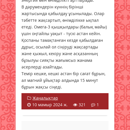
энергия мен өнімділікті арттырады.
В дәрумендерін күннің бірінші
жартысында қабылдау ұсынылады. Олар
тәбетте жақсартып, өнімділікке ықпал
етеді. Омега-3 қышқылдары (балық майы)
үшін оңтайлы уақыт - түскі астан кейін.
Қоспаны тамақтанған кезде қабылдаған
дұрыс, осылай ол сіңіруді жақсартады
және қыжыл, кекіру және асқазанның
бұзылуы сияқты жағымсыз жанама
әсерлерді азайтады.
Темір кешке, кешкі астан бір сағат бұрын,
ал магний ұйықтар алдында 15 минут
бұрын жақсы сіңеді.
Жаңалықтар
10 мамыр 2024 ж.
321
1