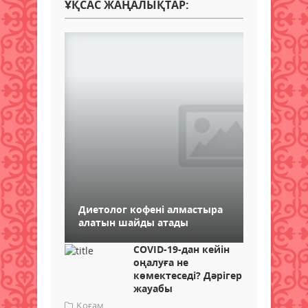
ҰҚСАС ЖАҢАЛЫҚТАР:
Диетолог кофені алмастыра
алатын шайды атады
COVID-19-дан кейін
оңалуға не
көмектеседі? Дәрігер
жауабы
Қоғам