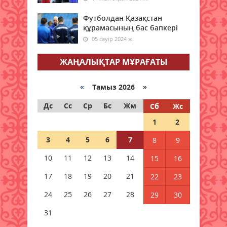
Футболдан Қазақстан
Енді бастауыш сынып
құрамасының бас бапкері
оқушылары ТЖБ мен БЖБ
тапсырмайды
05 сәуір 2024 ж.
07 тамыз 2026 ж.
42
ЖАҢАЛЫҚТАР МҰРАҒАТЫ
Қазалы ауданында қаржылық
қауіпсіздік бойынша кездесу өтті
«
Тамыз 2026 »
07 тамыз 2026 ж.
44
Дс
Сс
Ср
Бс
Жм
Сб
Жс
1
2
Шетелде жүрген
қазақстандықтар Құрылтай
3
4
5
6
7
8
9
сайлауында қалай дауыс береді?
07 тамыз 2026 ж.
56
10
11
12
13
14
15
16
17
18
19
20
21
22
23
Енді үй жануарларының
төлқұжаты eGov Mobile-да
24
25
26
27
28
29
30
қолжетімді
31
06 тамыз 2026 ж.
103