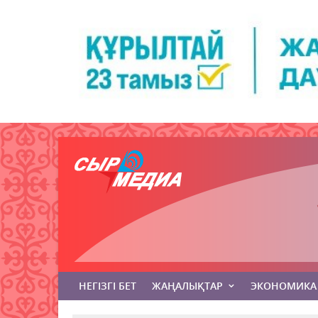
НЕГІЗГІ БЕТ
ЖАҢАЛЫҚТАР
ЭКОНОМИКА