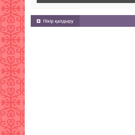
Пікір қалдыру