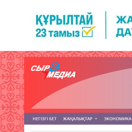
НЕГІЗГІ БЕТ
ЖАҢАЛЫҚТАР
ЭКОНОМИКА