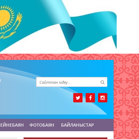
БЕЙНЕБАЯН
ФОТОБАЯН
БАЙЛАНЫСТАР