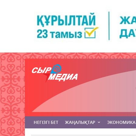
НЕГІЗГІ БЕТ
ЖАҢАЛЫҚТАР
ЭКОНОМИКА