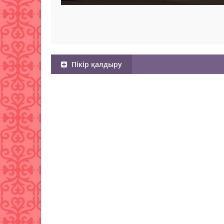
Пікір қалдыру