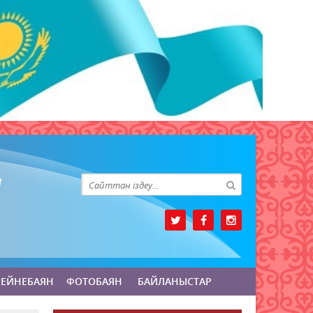
БЕЙНЕБАЯН
ФОТОБАЯН
БАЙЛАНЫСТАР