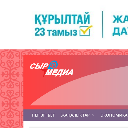
НЕГІЗГІ БЕТ
ЖАҢАЛЫҚТАР
ЭКОНОМИКА